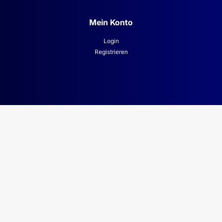
Mein Konto
Login
Registrieren