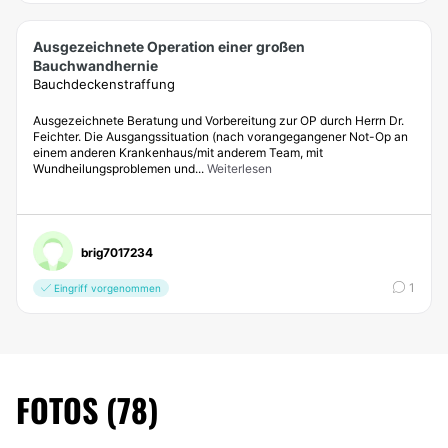
Ausgezeichnete Operation einer großen
Bauchwandhernie
Bauchdeckenstraffung
Ausgezeichnete Beratung und Vorbereitung zur OP durch Herrn Dr.
Feichter. Die Ausgangssituation (nach vorangegangener Not-Op an
einem anderen Krankenhaus/mit anderem Team, mit
Wundheilungsproblemen und...
Weiterlesen
brig7017234
1
Eingriff vorgenommen
FOTOS (78)