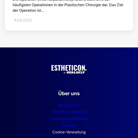
häufigsten Operationen in der Plastischen Chirurgie dar. Das Ziel
der Operation ist...
6.06.2022
Über uns
Wer sind wir?
Rechtlicher Hinweis
Datenschutzerklärung
Cookies
Cookie-Verwaltung