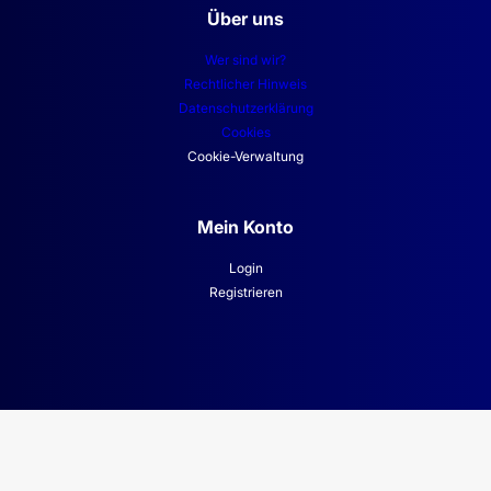
Über uns
Wer sind wir?
Rechtlicher Hinweis
Datenschutzerklärung
Cookies
Cookie-Verwaltung
Mein Konto
Login
Registrieren