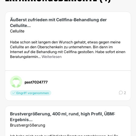
Äußerst zufrieden mit Cellfina-Behandlung der
Cellulite...
Cellulite
Habe schon seit langem den Wunsch gehabt, etwas gegen meine
Cellulite an den Oberschenkeln zu unternehmen. Bin dann im
Internet auf die Behandlung mit Cellfina gestoßen. Habe sofort einen
Beratungstermin...
Weiterlesen
past7024777
2
Eingriff vorgenommen
Brustvergrößerung, 400 ml, rund, high Profil, ÜBM:
Ergebnis...
Brustvergrößerung