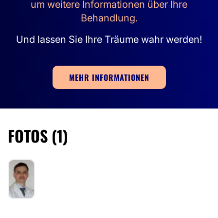
um weitere Informationen über Ihre
Behandlung.
Und lassen Sie Ihre Träume wahr werden!
MEHR INFORMATIONEN
FOTOS (1)