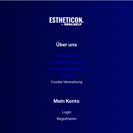
Über uns
Wer sind wir?
Rechtlicher Hinweis
Datenschutzerklärung
Cookies
Cookie-Verwaltung
Mein Konto
Login
Registrieren