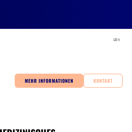
1
MEHR INFORMATIONEN
KONTAKT