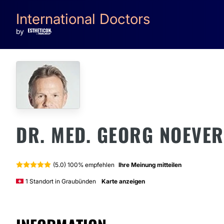
International Doctors
by
DR. MED. GEORG NOEVER
(5.0) 100% empfehlen
Ihre Meinung mitteilen
1 Standort in Graubünden
Karte anzeigen