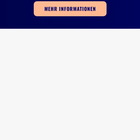
MEHR INFORMATIONEN