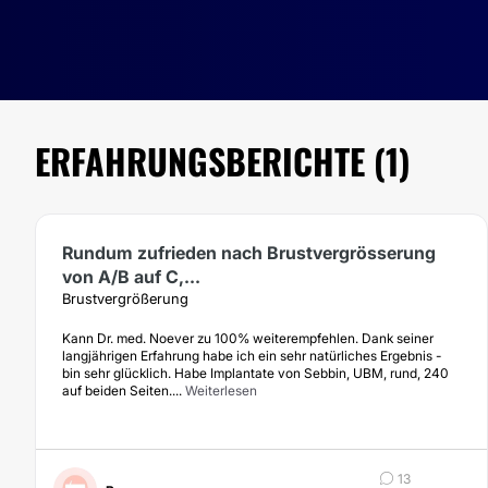
ERFAHRUNGSBERICHTE (1)
Rundum zufrieden nach Brustvergrösserung
von A/B auf C,...
Brustvergrößerung
Kann Dr. med. Noever zu 100% weiterempfehlen. Dank seiner
langjährigen Erfahrung habe ich ein sehr natürliches Ergebnis -
bin sehr glücklich. Habe Implantate von Sebbin, UBM, rund, 240
auf beiden Seiten....
Weiterlesen
13