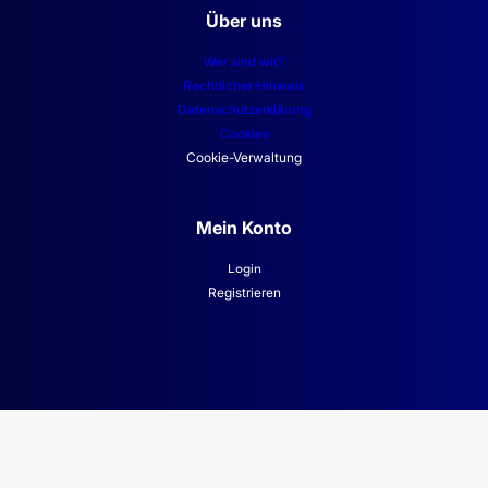
Narbenbehandlung
Über uns
Wer sind wir?
BODYLIFT
Rechtlicher Hinweis
Datenschutzerklärung
Cookies
Oberschenkelstraffung
Cookie-Verwaltung
Mein Konto
Login
Registrieren