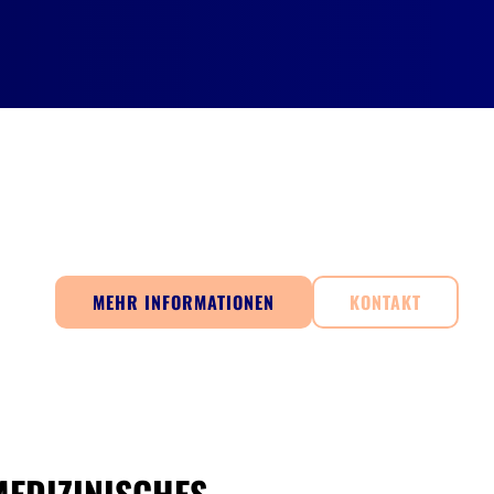
MEHR INFORMATIONEN
KONTAKT
MEDIZINISCHES