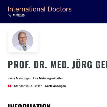
International Doctors
by
PROF. DR. MED. JÖRG 
Keine Meinungen
Ihre Meinung mitteilen
1 Standort in St. Gallen
Karte anzeigen
INFORMATION