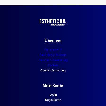
Über uns
Wer sind wir?
Rechtlicher Hinweis
Datenschutzerklärung
Cookies
Cookie-Verwaltung
Mein Konto
Login
Registrieren