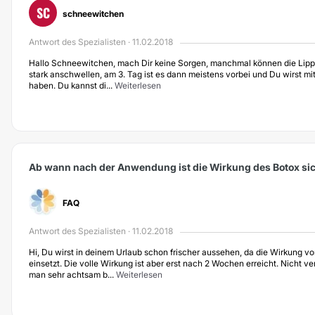
SC
schneewitchen
Antwort des Spezialisten · 11.02.2018
Hallo Schneewitchen, mach Dir keine Sorgen, manchmal können die Lipp
stark anschwellen, am 3. Tag ist es dann meistens vorbei und Du wirst mi
haben. Du kannst di...
Weiterlesen
Ab wann nach der Anwendung ist die Wirkung des Botox si
FAQ
Antwort des Spezialisten · 11.02.2018
Hi, Du wirst in deinem Urlaub schon frischer aussehen, da die Wirkung 
einsetzt. Die volle Wirkung ist aber erst nach 2 Wochen erreicht. Nicht 
man sehr achtsam b...
Weiterlesen