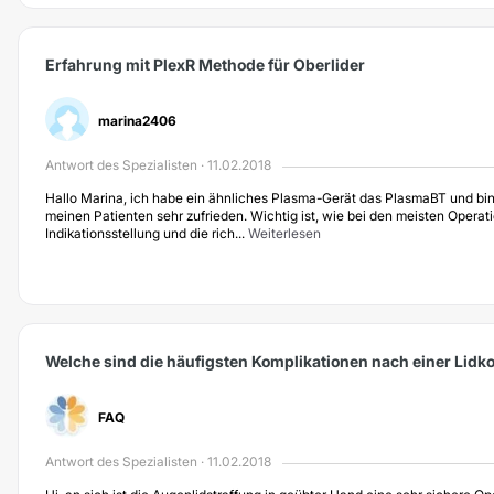
Erfahrung mit PlexR Methode für Oberlider
marina2406
Antwort des Spezialisten · 11.02.2018
Hallo Marina, ich habe ein ähnliches Plasma-Gerät das PlasmaBT und bin
meinen Patienten sehr zufrieden. Wichtig ist, wie bei den meisten Operati
Indikationsstellung und die rich...
Weiterlesen
Welche sind die häufigsten Komplikationen nach einer Lidk
FAQ
Antwort des Spezialisten · 11.02.2018