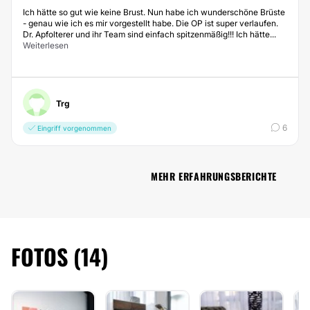
Ich hätte so gut wie keine Brust. Nun habe ich wunderschöne Brüste
- genau wie ich es mir vorgestellt habe. Die OP ist super verlaufen.
Dr. Apfolterer und ihr Team sind einfach spitzenmäßig!!! Ich hätte...
Weiterlesen
Trg
6
Eingriff vorgenommen
MEHR ERFAHRUNGSBERICHTE
FOTOS (14)