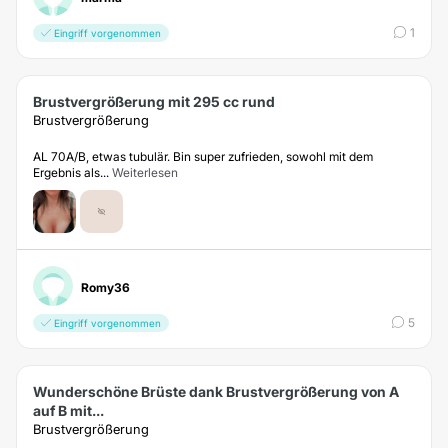
1
Eingriff vorgenommen
Brustvergrößerung mit 295 cc rund
Brustvergrößerung
AL 70A/B, etwas tubulär. Bin super zufrieden, sowohl mit dem
Ergebnis als...
Weiterlesen
Romy36
5
Eingriff vorgenommen
Wunderschöne Brüste dank Brustvergrößerung von A
auf B mit...
Brustvergrößerung