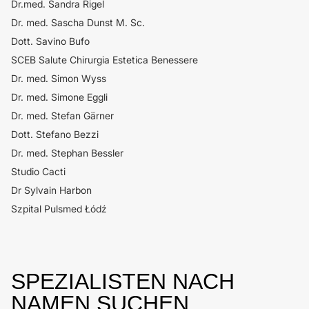
Dr.med. Sandra Rigel
Dr. med. Sascha Dunst M. Sc.
Dott. Savino Bufo
SCEB Salute Chirurgia Estetica Benessere
Dr. med. Simon Wyss
Dr. med. Simone Eggli
Dr. med. Stefan Gärner
Dott. Stefano Bezzi
Dr. med. Stephan Bessler
Studio Cacti
Dr Sylvain Harbon
Szpital Pulsmed Łódź
SPEZIALISTEN NACH
NAMEN SUCHEN